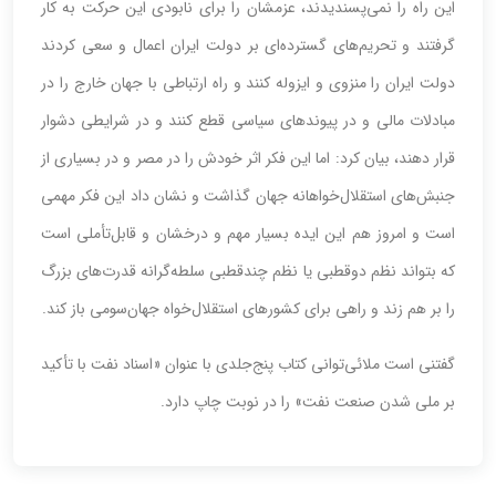
این راه را نمی‌پسندیدند، عزمشان را برای نابودی این حرکت به کار
گرفتند و تحریم‌های گسترده‌ای بر دولت ایران اعمال و سعی کردند
دولت ایران را منزوی و ایزوله کنند و راه ارتباطی با جهان خارج را در
مبادلات مالی و در پیوندهای سیاسی قطع کنند و در شرایطی دشوار
قرار دهند، بیان کرد: اما این فکر اثر خودش را در مصر و در بسیاری از
جنبش‌های استقلال‌خواهانه جهان گذاشت و نشان داد این فکر مهمی
است و امروز هم این ایده بسیار مهم و درخشان و قابل‌تأملی است
که بتواند نظم دوقطبی یا نظم چندقطبی سلطه‌گرانه قدرت‌های بزرگ
را بر هم زند و راهی برای کشورهای استقلال‌خواه جهان‌سومی باز کند.
گفتنی است ملائی‌توانی کتاب پنج‌جلدی با عنوان «اسناد نفت ‌با تأکید
بر ملی شدن صنعت نفت» را در نوبت چاپ دارد.