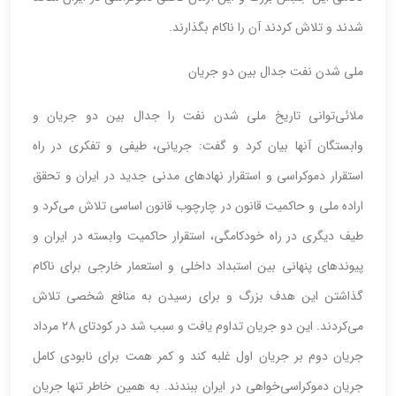
شدند و تلاش کردند آن را ناکام بگذارند.
ملی شدن نفت جدال بین دو جریان
ملائی‌توانی تاریخ ملی شدن نفت را جدال بین دو جریان و
وابستگان آنها بیان کرد و گفت: جریانی، طیفی و تفکری در راه
استقرار دموکراسی و استقرار نهادهای مدنی جدید در ایران و تحقق
اراده ملی و حاکمیت قانون در چارچوب قانون اساسی تلاش می‌کرد و
طیف دیگری در راه خودکامگی، استقرار حاکمیت وابسته در ایران و
پیوندهای پنهانی بین استبداد داخلی و استعمار خارجی برای ناکام
گذاشتن این هدف بزرگ و برای رسیدن به منافع شخصی تلاش
می‌کردند. این دو جریان تداوم یافت و سبب شد در کودتای ۲۸ مرداد
جریان دوم بر جریان اول غلبه کند و کمر همت برای نابودی کامل
جریان دموکراسی‌خواهی در ایران ببندند. به همین خاطر تنها جریان