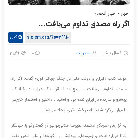
اخبار
اخبار انجمن
-
اگر راه مصدق تداوم می‌یافت….
کپی
1 سال پیش
مدیریت
3869
0
مؤلف کتاب «ایران ‌و دولت ملی‌ در جنگ‌ جهانی اول» گفت: اگر راه
مصدق تداوم می‌یافت و منتج به استقرار یک دولت دموکراتیک،
پیشرو و سازنده در ایران شده بود و استبداد داخلی و استعمار خارجی
را مهار می‌کرد شاید راه درخشان‌تری ایجاد می‌شد.
به گزارش خبرنگار استصنا، علیرضا ملائی‌توانی در گفت‌وگو با خبرنگار
شانا درباره علت و زمینه‌های پیدایش و انگیزه‌های ملی شدن نفت