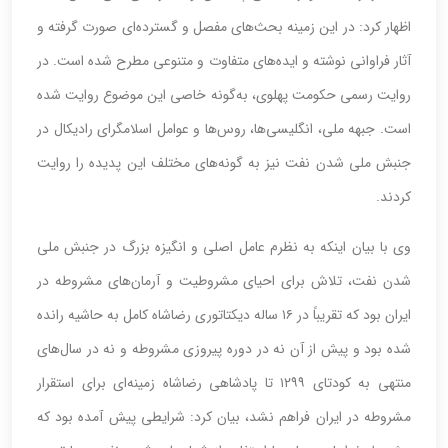
اظهار کرد: در این زمینه بحث‌های مفصل و گسترده‌ای صورت گرفته و
آثار فراوانی نوشته و ایده‌های متفاوت و متنوعی مطرح شده است. در
روایت رسمی حکومت پهلوی، به‌گونه خاصی این موضوع روایت شده
است. جبهه ملی، انگلیسی‌ها، روس‌ها و عوامل اسلامگرای رادیکال در
جنبش ملی شدن نفت نیز به گونه‌های مختلف این پدیده را روایت
کردند.
وی با بیان اینکه به نظرم عامل اصلی و انگیزه بزرگ در جنبش ملی
شدن نفت، تلاش برای احیای مشروطیت و آرمان‌های مشروطه در
ایران بود که تقریباً در ۱۶ ساله دیکتاتوری رضاشاه کامل به حاشیه رانده
شده بود و پیش از آن نه در دوره پیروزی مشروطه و نه در سال‌های
منتهی به کودتای ۱۲۹۹ تا پادشاهی رضاشاه زمینه‌ای برای استقرار
مشروطه در ایران فراهم نشد، بیان کرد: شرایطی پیش آمده بود که