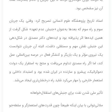
آن نیز مشخص بود.
‌استاد تاریخ پژوهشگاه ‌علوم انسانی تصریح کرد: وقتی‌ یک جریان
‌سوم و راه سوم که بعدها به‌عنوان «جنبش عدم تعهد» شکل گرفت از
همین ایده‌ها اثر پذیرفته بود و ایده‌های دکتر مصدق در شکل‌دهی
این جنبش نقش مهم و مستقلی داشت، البته آن جریان نتوانست
یک نیروی مؤثر و یک بازیگر و کنشگر فعال در عرصه بین‌المللی عمل
کند، اما اگر راه مصدق تداوم می‌یافت و منتج به استقرار یک دولت
دموکراتیک، پیشرو و سازنده در ایران شده بود و استبداد داخلی و
استعمار خارجی را مهار می‌کرد شاید راه درخشان‌تری ایجاد می‌شد.
تأثیر ملی شدن نفت برای جنبش‌های استقلال‌خواهانه
ملائی‌توانی با بیان اینکه طبیعتاً چون قدرت‌های استعمارگر و سلطه‌جو