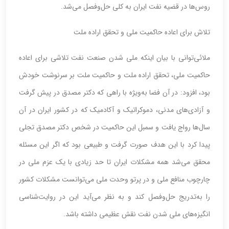
روس‌ها در قضیه نفت ایران به کلی حل‌وفصل می‌شد.
تلاش برای اعاده حاکمیت ملی و تحقق اراده ملت
ملائی‌توانی با بیان اینکه ملی شدن صنعت نفت تلاشی برای اعاده
حاکمیت ملی، تحقق اراده ملت و حاکمیت ملت بر سرنوشت خودش
بود، افزود: در آن فضا به‌ویژه با راهی که دکتر مصدق در پیش گرفت
و آزادی‌های مدنی، دموکراتیک و آکادمیک که در کشور ایران در آن
سال‌ها رواج یافت و سمبل این حاکمیت در شخص دکتر مصدق تجلی
پیدا کرد با این هدف صورت گرفت و طبیعی بود که اگر این مسئله
محقق می‌شد همه مشکلات ایران تا حد زیادی با یک عزم ملی در
چارچوب منافع ملی و در پرتو وحدت ملی می‌توانست مشکلات کشور
را به‌تدریج حل‌وفصل کند و به نظر می‌آید این در روایت‌شناسی
انگیزه‌های ملی شدن نفت نقش عظیمی داشته باشد.