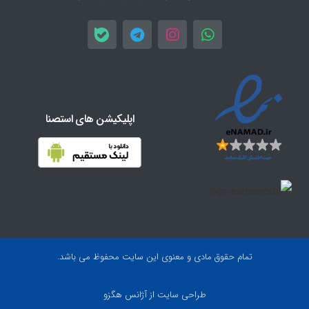
اپلیکیشن های استصنا
تمام حقوق مادی و معنوی این سایت محفوظ می باشد.
طراحی سایت
از آژانس هگزو