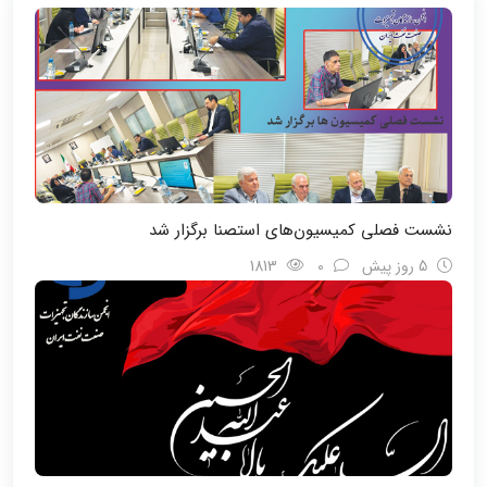
نشست فصلی کمیسیون‌های استصنا برگزار شد
5 روز پیش
0
1813