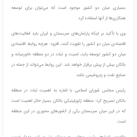
بسیاری میان دو کشور موجود است که می‌توان برای توسعه
همکاری‌ها از آنها استفاده کرد.
وی با تأکید بر اینکه پارلمان‌های صربستان و ایران باید فعالیت‌های
اقتصادی میان دو کشور را تقویت کنند، افزود: هرچه روابط اقتصادی
میان دو کشور توسعه یابد، امنیت و ثبات در دو منطقه خاورمیانه و
بالکان بیش از پیش برقرار خواهد شد. این روابط می‌تواند از جمله در
صنایع نفت و پتروشیمی باشد.
رئیس مجلس شورای اسلامی با اشاره به اهمیت ثبات در منطقه
بالکان تصریح کرد: منطقه ژئوپلیتیکی بالکان بسیار حائز اهمیت است
که در این میان صربستان یکی از کشورهای محوری در این منطقه
است.
ولادیمیر اورلیچ، رئیس مجلس صربستان نیز در این دیدار ضمن