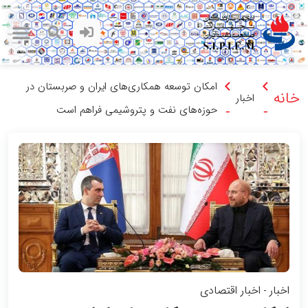
امکان توسعه همکاری‌های ایران و صربستان در
خانه
اخبار
حوزه‌های نفت و پتروشیمی فراهم است
-
-
اخبار
اخبار اقتصادی
-