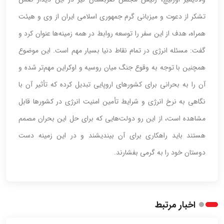
تشکر از دعوت و میزبانی گرم جمهوری اسلامی ایران از وی و هیئت
همراه، هدف از این سفر را توسعه روابط در همه زمینه‌ها عنوان کرد و
گفت: مسئله انرژی در تمام نقاط دنیا بسیار مهم است. این موضوع
همچنین با توجه به وقوع جنگ میان روسیه و اوکراین مهم‌تر شده و
آن را به بحرانی برای کشورهای اروپایی تبدیل کرده که تأثیر آن با
نگاهی به نرخ انرژی و شرایط تأمین امنیت انرژی در کشورها قابل
مشاهده است، از این رو دولت‌هایی که برای حل این بحران مصمم
هستند باید راهکاری برای آن بیندیشند و در این زمینه دست
دوستان خود را به گرمی بفشارند.
اخبار مرتبط