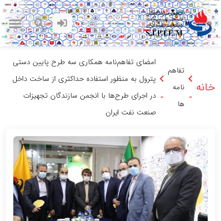
امضای تفاهم‌نامه همکاری سه طرح پایین دستی
تفاهم
پترول به منظور استفاده حداکثری از ساخت داخل
خانه
نامه
در اجرای طرح‌ها با انجمن سازندگان تجهیزات
-
-
ها
صنعت نفت ایران