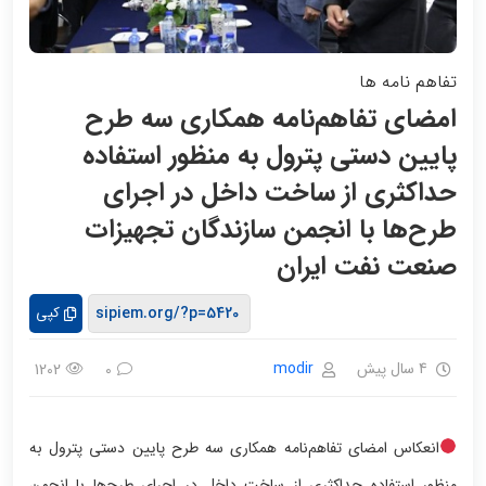
تفاهم نامه ها
امضای تفاهم‌نامه همکاری سه طرح
پایین دستی پترول به منظور استفاده
حداکثری از ساخت داخل در اجرای
طرح‌ها با انجمن سازندگان تجهیزات
صنعت نفت ایران
کپی
4 سال پیش
modir
1202
0
انعکاس امضای تفاهم‌نامه همکاری سه طرح پایین دستی پترول به
منظور استفاده حداکثری از ساخت داخل در اجرای طرح‌ها با انجمن