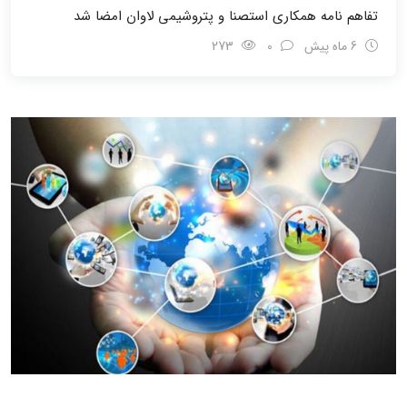
تفاهم نامه همکاری استصنا و پتروشیمی لاوان امضا شد
6 ماه پیش
0
273