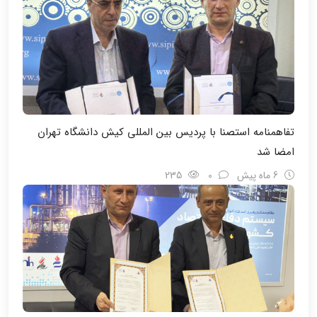
تفاهمنامه استصنا با پردیس بین المللی کیش دانشگاه تهران
امضا شد
6 ماه پیش
0
235