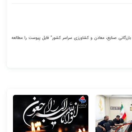
ازرگانی صنایع، معادن و کشاورزی سراسر کشور” فایل پیوست را مطالعه