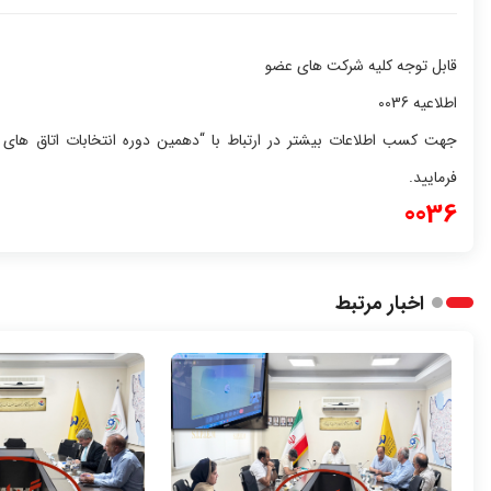
قابل توجه کلیه شرکت های عضو
اطلاعیه 0036
جهت کسب اطلاعات بیشتر در ارتباط با “دهمین دوره انتخابات
اتاق های ب
فرمایید.
0036
اخبار مرتبط