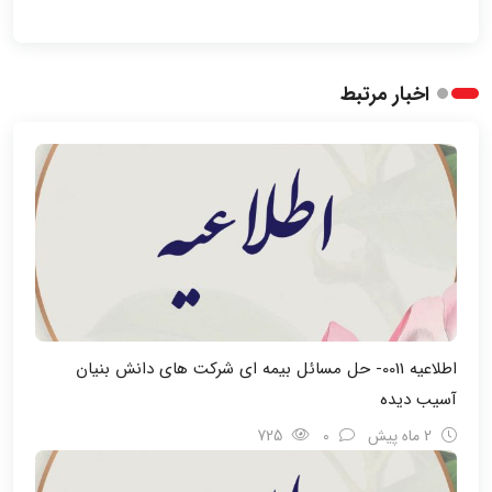
اخبار مرتبط
اطلاعیه 0011- حل مسائل بیمه ای شرکت های دانش بنیان
آسیب دیده
2 ماه پیش
0
725