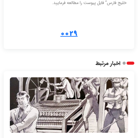
خلیج فارس” فایل پیوست را مطالعه فرمایید.
0029
اخبار مرتبط