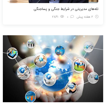
تله‌های مدیریتی در شرایط جنگی و پسا‌جنگی
2 هفته پیش
0
2861