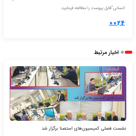
انسانی”فایل پیوست را مطالعه فرمایید.
0024
اخبار مرتبط
نشست فصلی کمیسیون‌های استصنا برگزار شد