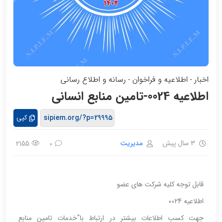
اخبار
اطلاعیه و فراخوان
رسانه و اطلاع رسانی
-
-
اطلاعیه 0024-تامین منابع انسانی
کپی
3 سال پیش
مدیریت
2155
0
قابل توجه کلیه شرکت های عضو
اطلاعیه 0024
جهت کسب اطلاعات بیشتر در ارتباط با”خدمات تامین منابع