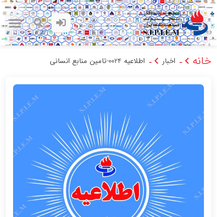
خانه
اخبار
اطلاعیه 0024-تامین منابع انسانی
-
-