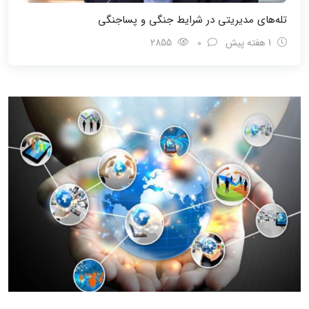
تله‌های مدیریتی در شرایط جنگی و پسا‌جنگی
1 هفته پیش
0
2855