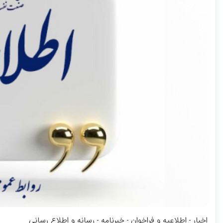
اخبار
اطلاعیه و فراخوان
خبرنامه
رسانه و اطلاع رسانی
-
-
-