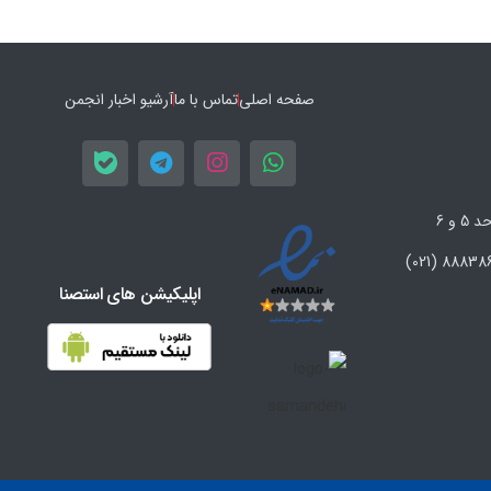
صفحه اصلی
تماس با ما
آرشیو اخبار انجمن
اپلیکیشن های استصنا