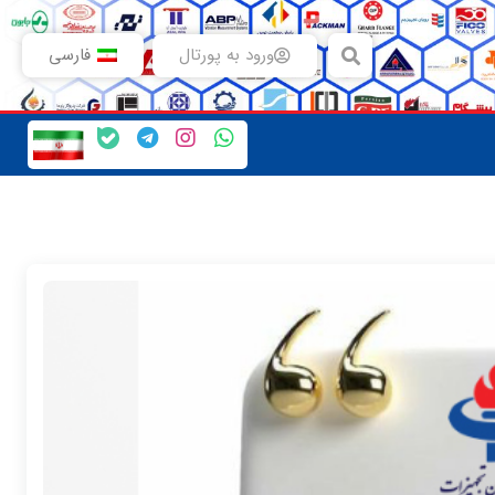
ورود به پورتال
فارسی