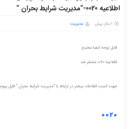
اطلاعیه 0020-“مدیریت شرایط بحران “
1 سال پیش
مدیریت
قابل توجه اعضا محترم
اطلاعیه 0020 منتشر شد
جهت کسب اطلاعات بیشتر در ارتباط با “مدیریت شرایط بحران ” فایل پیوست
0020