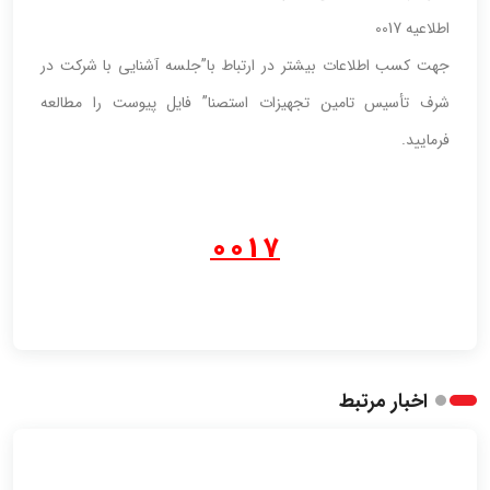
اطلاعیه 0017
جهت کسب اطلاعات بیشتر در ارتباط با”جلسه آشنایی با شرکت در
شرف تأسیس تامین تجهیزات استصنا” فایل پیوست را مطالعه
فرمایید.
0017
اخبار مرتبط