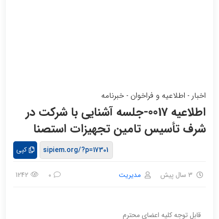
اخبار
اطلاعیه و فراخوان
خبرنامه
-
-
اطلاعیه 0017-جلسه آشنایی با شرکت در
شرف تأسیس تامین تجهیزات استصنا
کپی
3 سال پیش
مدیریت
1242
0
قابل توجه کلیه اعضای محترم