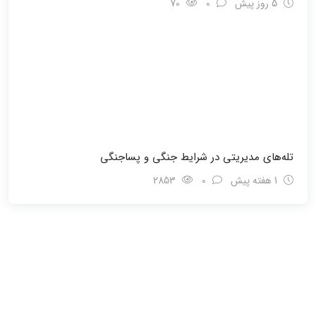
5 روز پیش
0
70
تله‌های مدیریتی در شرایط جنگی و پسا‌جنگی
1 هفته پیش
0
2853