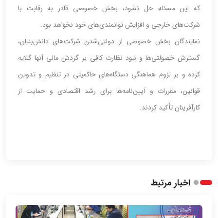
که این مسئله حل نشود، بخش خصوصی قادر به رقابت با
شرکت‌های خارجی و افزایش توانمندی‌های خود نخواهد بود.
نمایندگان بخش خصوصی از دولتی‌شدن شرکت‌های دانش‌بنیان،
گسترش خصولتی‌ها و نبود نظارت کافی بر گردش مالی آنها گلایه
کرده و بر لزوم هماهنگی دستگاه‌های حاکمیتی در تنظیم و تدوین
قوانین، مقررات و آیین‌نامه‌ها برای رشد اقتصادی و حمایت از
کارآفرینان تأکید کردند.
اخبار مرتبط