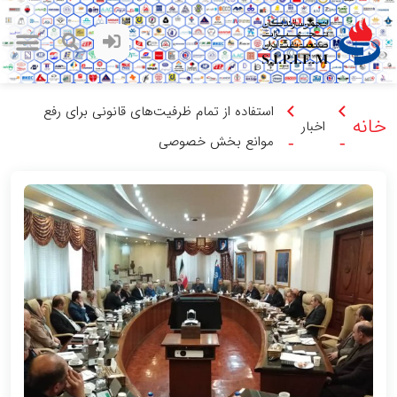
استفاده از تمام ظرفیت‌های قانونی برای رفع
خانه
اخبار
موانع بخش خصوصی
-
-