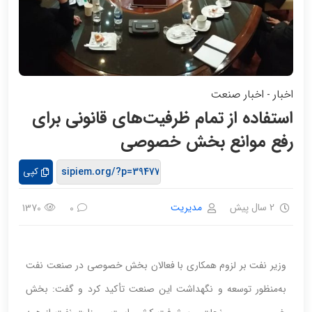
اخبار
اخبار صنعت
-
استفاده از تمام ظرفیت‌های قانونی برای
رفع موانع بخش خصوصی
کپی
2 سال پیش
مدیریت
1370
0
وزیر نفت بر لزوم همکاری با فعالان بخش خصوصی در صنعت نفت
به‌منظور توسعه و نگهداشت این صنعت تأکید کرد و گفت: بخش