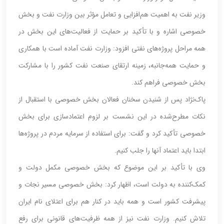
وزیر نفت به اهمیت هم‌افزایی و تعامل مؤثر بین وزارت نفت و بخش
خصوصی اشاره و با تأکید بر حمایت از فعالیت‌های این بخش در
همه مراحل پروژه‌های نفتی افزود: وزارت نفت آماده است با همکاری
و حمایت همه‌جانبه، زمینه ارتقای صنعت نفت کشور را با مشارکت
بخش خصوصی فراهم کند.
پاک‌نژاد پس از شنیدن سخنان فعالان بخش خصوصی با استقبال از
نکات مطرح‌شده در این نشست بر لزوم اعتمادسازی برای بخش
خصوصی تأکید کرد و گفت: برای استفاده از سرمایه مردم در پروژه‌ها
ابتدا باید اعتماد آنها را جلب کنیم.
وی با تأکید بر این موضوع که بخش خصوصی مکمل دولت و
کمک‌کننده به دولت است، اظهار کرد: بخش خصوصی مسیر نجات و
پیشرفت کشور است و همه باید در کنار هم برای اعتلای نام ایران
تلاش کنیم. وزارت نفت نیز از همه ظرفیت‌های قانونی برای رفع