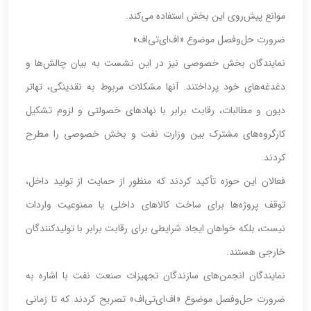
موانع پیش‌روی این بخش استفاده می‌کند.
ضرورت حل‌وفصل موضوع «اف‌ای‌تی‌اف»
نمایندگان بخش خصوصی نیز در این نشست به بیان چالش‌ها و
دغدغه‌های خود پرداختند. آنها مشکلات مربوط به نقدینگی، تهاتر
دیون و مطالبات، رقابت برابر با نهادهای خصولتی و لزوم تشکیل
کارگروه‌های مشترک بین وزارت نفت و بخش خصوصی را مطرح
کردند.
فعالان این حوزه تأکید کردند که منظور از حمایت از تولید داخل،
توقف پروژه‌ها برای ساخت کالاهای داخلی یا ممنوعیت واردات
نیست، بلکه خواهان ایجاد شرایطی برای رقابت برابر با تولیدکنندگان
خارجی هستند.
نمایندگان انجمن‌های سازندگان تجهیزات صنعت نفت با اشاره به
ضرورت حل‌وفصل موضوع «اف‌ای‌تی‌اف» تصریح کردند که تا زمانی