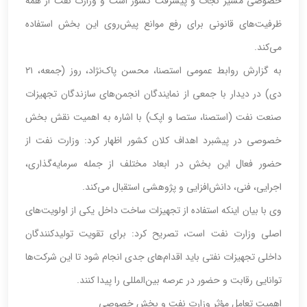
خصوصی مسیر نجات و پیشرفت کشور است و وزارت نفت از همه
ظرفیت‌های قانونی برای رفع موانع پیش‌روی این بخش استفاده
می‌کند.
به گزارش روابط عمومی استصنا، محسن پاک‌نژاد، روز (جمعه، ۲۱
دی) در دیدار با جمعی از نمایندگان انجمن‌های سازندگان تجهیزات
صنعت نفت (استصنا، ستصا و اپک) با اشاره به اهمیت نقش بخش
خصوصی در پیشبرد اهداف کلان کشور اظهار کرد: وزارت نفت از
حضور فعال این بخش در ابعاد مختلف از جمله سرمایه‌گذاری،
اجرایی، فنی، دانش‌افزایی و پژوهشی استقبال می‌کند.
وی با بیان اینکه استفاده از تجهیزات ساخت داخل یکی از اولویت‌های
اصلی وزارت نفت است، تصریح کرد: برای تقویت تولیدکنندگان
داخلی تجهیزات نفتی باید اقدام‌های جدی انجام شود تا این شرکت‌ها
توانایی رقابت و حضور در عرصه بین‌المللی را پیدا کنند.
اهمیت تعامل مؤثر وزارت نفت و بخش خصوصی