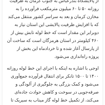
از پالایشگاه بندرعباس به جنوب کرمان به ظرفیت
روزانه
۵۰
تا
۶۰
میلیون مترمکعب فرآورده را به
مخازن کرمان و بعد به سراسر کشور منتقل می‌کند
که با افزایش ظرفیت پالایشی این استان نیاز به
دوبرابر این مقدار است که خط لوله تابش بیش از
۴۶۰
کیلومتر در استان هرمزگان است که ساخت آن
از پارسال آغاز شده و تا خردادماه این بخش از
.
پروژه راه‌اندازی می‌شود
اوجی با اشاره به اینکه با اجرای این خط لوله روزانه
۱۴۰۰
تا
۱۵۰۰
تانکر برای انتقال فرآورده جمع‌آوری
می‌شود و کمک بزرگی به جلوگیری از آلودگی و
صرفه‌جویی در سوخت و کاهش حوادث جاده‌ای
می‌کند، از تکمیل خط لوله گاز میناب به سیریک تا