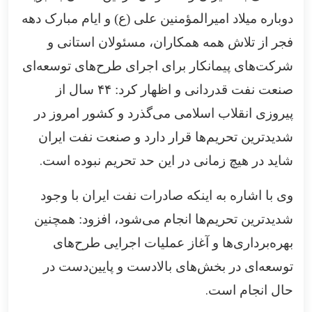
دوباره میلاد امیرالمؤمنین علی (ع) و ایام مبارک دهه
فجر از تلاش همه همکاران، مسئولان استانی و
شرکت‌های پیمانکار برای اجرای طرح‌های توسعه‌ای
صنعت نفت قدردانی و اظهار کرد:
۴۴
سال از
پیروزی انقلاب اسلامی می‌گذرد و کشور امروز در
شدیدترین تحریم‌ها قرار دارد و صنعت نفت ایران
.
شاید در هیچ زمانی در این حد تحریم نبوده است
وی با اشاره به اینکه صادرات نفت ایران با وجود
شدیدترین تحریم‌ها انجام می‌شود، افزود: همچنین
بهره‌برداری‌ها و آغاز عملیات اجرایی طرح‌های
توسعه‌ای در بخش‌های بالادست و پایین‌دست در
.
حال انجام است