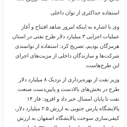
استفاده حداکثری از توان داخلی
وی با اشاره به اینکه امروز شاهد افتتاح و آغاز
عملیات اجرایی
۳
میلیارد دلار طرح نفتی در استان
هرمزگان بودیم، تصریح کرد: استفاده از توانمندی
شرکت‌ها و سازندگان داخلی از مزیت‌های اجرای
.
این طرح‌هاست
وزیر نفت از بهره‌برداری از نزدیک
۸
میلیارد دلار
طرح در بخش‌های بالادست و پایین‌دست صنعت
نفت تا پایان امسال خبر داد و افزود: فاز
۱۴
پالایشگاه پارس جنوبی به ارزش
۲.۵
میلیارد دلار،
کیفی‌سازی سوخت پالایشگاه اصفهان به ارزش