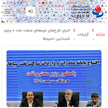
اجرای طرح‌های توسعه‌ای صنعت نفت با وجود
خانه
گزارشات
شدیدترین تحریم‌ها
-
-