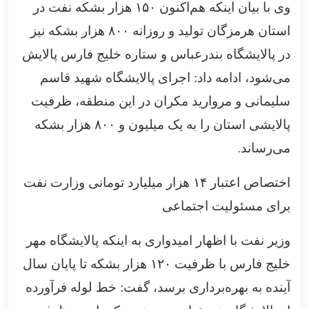
وی با بیان اینکه هم‌اکنون
۱۵۰
هزار بشکه نفت در
استان هرمزگان تولید و روزانه
۸۰۰
هزار بشکه نیز
در پالایشگاه بندرعباس و ستاره خلیج فارس پالایش
می‌شود، ادامه داد: اجرای پالایشگاه شهید قاسم
سلیمانی و مروارید مکران در این منطقه، ظرفیت
پالایشی استان را به یک میلیون و
۸۰۰
هزار بشکه
.
می‌رساند
اختصاص اعتبار
۱۴
هزار میلیارد تومانی وزارت نفت
برای مسئولیت اجتماعی
وزیر نفت با اظهار امیدواری به اینکه پالایشگاه مهر
خلیج فارس با ظرفیت
۱۲۰
هزار بشکه تا پایان سال
آینده به بهره‌برداری برسد، گفت: خط لوله فرآورده