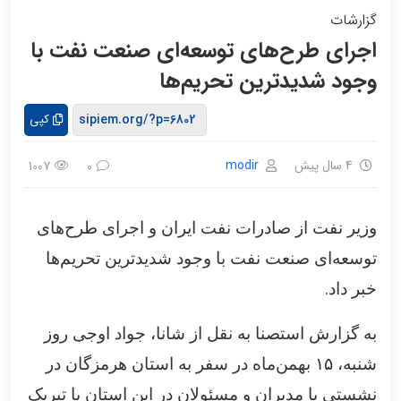
گزارشات
اجرای طرح‌های توسعه‌ای صنعت نفت با
وجود شدیدترین تحریم‌ها
کپی
4 سال پیش
modir
1007
0
وزیر نفت از صادرات نفت ایران و اجرای طرح‌های
توسعه‌ای صنعت نفت با وجود شدیدترین تحریم‌ها
.
خبر داد
به گزارش استصنا به نقل از شانا، جواد اوجی روز
شنبه،
۱۵
بهمن‌ماه در سفر به استان هرمزگان در
نشستی با مدیران و مسئولان در این استان با تبریک