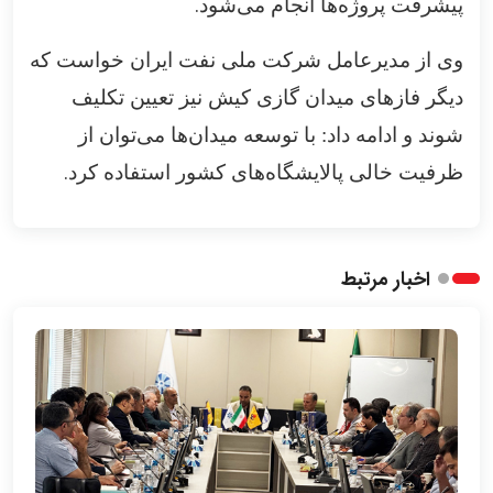
.
پیشرفت پروژه‌ها انجام می‌شود
وی از مدیرعامل شرکت ملی نفت ایران خواست که
دیگر فازهای میدان گازی کیش نیز تعیین تکلیف
شوند و ادامه داد: با توسعه میدان‌ها می‌توان از
.
ظرفیت خالی پالایشگاه‌های کشور استفاده کرد
اخبار مرتبط