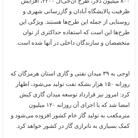
۸۰۰
میلیون دلار، طرح ان‌جی‌ال
۳۲۰۰
، افزایش
ظرفیت پالایشگاه آبادان و گازرسانی شهری و
روستایی از جمله این طرح‌ها هستند. ویژگی این
طرح‌ها این است که استفاده حداکثری از توان
.
متخصصان و سازندگان داخلی در آنها شده است
اوجی به
۳۹
میدان نفتی و گازی استان هرمزگان که
روزانه
۱۵۰
هزار بشکه نفت تولید می‌شود، اظهار
کرد: امروز نیز قرارداد توسعه میدان گازی کیش
امضا شد که با اجرای آن روزانه
۱۲۰
میلیون
مترمکعب به تولید گاز خام کشور افزوده می‌شود و
.
کمک بسیاری به ناترازی گاز در کشور خواهد کرد