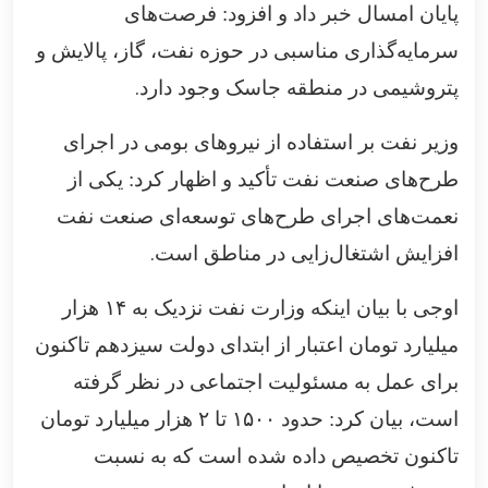
پایان امسال خبر داد و افزود: فرصت‌های
سرمایه‌گذاری مناسبی در حوزه‌ نفت، گاز، پالایش و
.
پتروشیمی در منطقه جاسک وجود دارد
وزیر نفت بر استفاده از نیروهای بومی در اجرای
طرح‌های صنعت نفت تأکید و اظهار کرد: یکی از
نعمت‌های اجرای طرح‌های توسعه‌ای صنعت نفت
.
افزایش اشتغال‌زایی در مناطق است
اوجی با بیان اینکه وزارت نفت نزدیک به
۱۴
هزار
میلیارد تومان اعتبار از ابتدای دولت سیزدهم تاکنون
برای عمل به مسئولیت اجتماعی در نظر گرفته
است، بیان کرد: حدود
۱۵۰۰
تا
۲
هزار میلیارد تومان
تاکنون تخصیص داده شده است که به نسبت