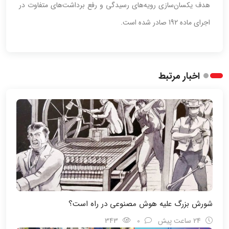
هدف یکسان‌سازی رویه‌های رسیدگی و رفع برداشت‌های متفاوت در
اجرای ماده 192 صادر شده است.
اخبار مرتبط
شورش بزرگ علیه هوش مصنوعی در راه است؟
24 ساعت پیش
0
343