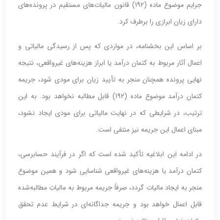
جرایم موضوع ماده (192) قانون مالیات‌های مستقیم در پرونده‌های
دارای زیان ابرازی را برطرف کرد.
بر اساس این بخشنامه، در مواردی که پس از رسیدگی مالیاتی و
اعمال آثار مربوط به کتمان درآمد یا ابراز هزینه‌های غیرواقعی، نتیجه
نهایی پرونده همچنان منجر به تأیید زیان برای مودی شود، جریمه
کتمان درآمد موضوع ماده (192) قابل مطالبه نخواهد بود. به این
ترتیب، در شرایطی که در نهایت مالیاتی برای مودی ایجاد نشود،
مبنای اعمال این جریمه نیز منتفی است.
در ادامه این ابلاغیه تأکید شده است که اگر در فرآیند حسابرسی،
کتمان درآمد یا هزینه‌های غیرواقعی شناسایی شود و همین موضوع
منجر به ایجاد مالیات گردد، صرفاً جریمه مربوط به مالیاتِ مطالبه‌شده
قابل اعمال خواهد بود و جریمه جداگانه‌ای در شرایط عدم تحقق