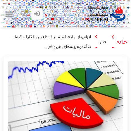
ابهام‌زدایی ازجرایم مالیاتی؛تعیین تکلیف کتمان
خانه
اخبار
درآمدوهزینه‌های غیرواقعی
-
-