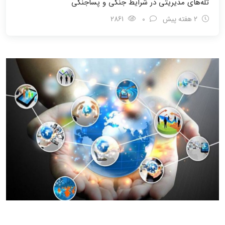
تله‌های مدیریتی در شرایط جنگی و پسا‌جنگی
2 هفته پیش
0
2861