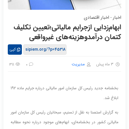
اخبار
اخبار اقتصادی
-
ابهام‌زدایی ازجرایم مالیاتی؛تعیین تکلیف
کتمان درآمدوهزینه‌های غیرواقعی
کپی
3 ماه پیش
مدیریت
311
0
بخشنامه جدید رئیس کل سازمان امور مالیاتی درباره جرایم ماده 192
ابلاغ شد.
به گزارش استصنا به نقل از تسنیم، سبحانیان رئیس کل سازمان امور
مالیاتی کشور در بخشنامه‌ای، ابهام‌های موجود درباره نحوه مطالبه