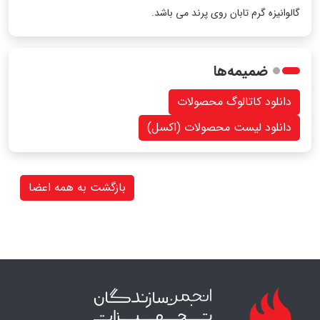
گالوانیزه گرم تابان روی پرند می باشد.
ضمیمه‌ها
دانلود کاتالوگ محصولات
دانلود لیست محصولات (اکسل)
بازگشت به همه اعضا