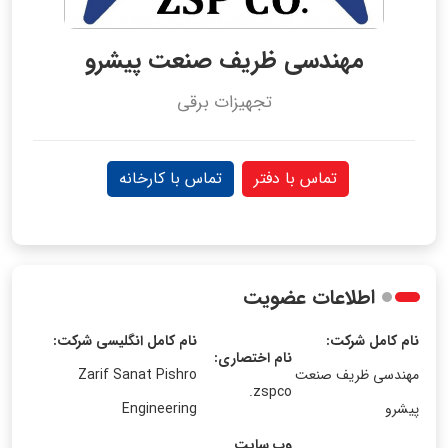
مهندسی ظریف صنعت پیشرو
تجهیزات برقی
تماس با دفتر
تماس با کارخانه
اطلاعات عضویت
نام کامل شرکت:
نام کامل انگلیسی شرکت:
نام اختصاری:
مهندسی ظریف صنعت
Zarif Sanat Pishro
zspco.
پیشرو
Engineering
وب سایت