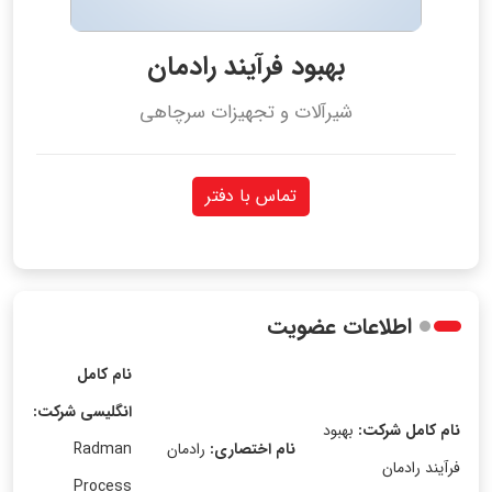
بهبود فرآیند رادمان
شیرآلات و تجهیزات سرچاهی
تماس با دفتر
اطلاعات عضویت
نام کامل
انگلیسی شرکت:
نام کامل شرکت:
بهبود
نام اختصاری:
رادمان
Radman
فرآیند رادمان
Process