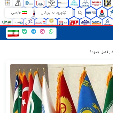
ورود به پورتال
فارسی
آغاز فصل جدید؟