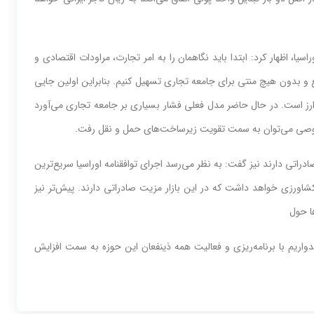
اسیا، اظهار کرد: ابتدا باید نگاهمان را به امر تجارت، مراودات اقتصادی و
و بدون هیچ منتی برای جامعه تجاری تسهیل کنیم. بنابراین اولین جایی
رز است. در حال حاضر مدل فعلی فشار بسیاری بر جامعه تجاری می‌آورد
وصی می‌توان به سمت تقویت زیرساخت‌های حمل و نقل رفت.
ادراتی دارند نیز گفت: به نظر می‌رسد اجرای توافقنامه اوراسیا سریع‌ترین
کشاورزی خواهد داشت که در این بازار مزیت صادراتی دارند. پیش‌تر نیز
ها حول
میدواریم با برنامه‌ریزی و فعالیت همه ذینفعان این حوزه به سمت افزایش