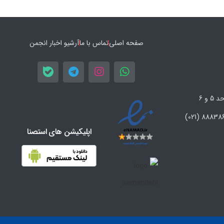
صفحه اصلی
تماس با ما
آرشیو اخبار انجمن
اپلیکیشن های استصنا