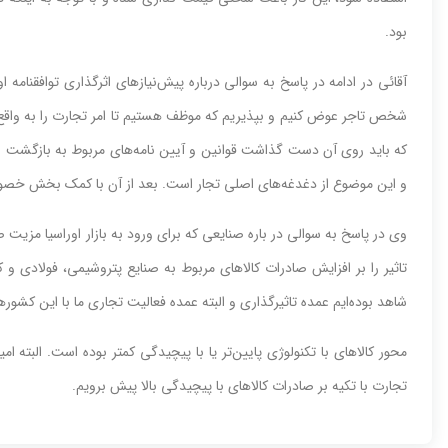
بود.
آقائی در ادامه در پاسخ به سوالی درباره پیش‌نیازهای اثرگذاری توافقنامه اور
شخص تاجر عوض کنیم و بپذیریم که موظف هستیم تا امر تجارت را به واقع 
که باید روی آن دست گذاشت قوانین و آیین نامه‌های مربوط به بازگشت ا
و این موضوع از دغدغه‌های اصلی تجار است. بعد از آن با کمک بخش خص
وی در پاسخ به سوالی در باره صنایعی که برای ورود به بازار اوراسیا مزیت ص
تاثیر را بر افزایش صادرات کالاهای مربوط به صنایع پتروشیمی، فولادی و 
شاهد بوده‌ایم عمده تاثیرگذاری و البته عمده فعالیت تجاری ما با این کشور
محور کالاهای با تکنولوژی پایین‌تر یا با پیچیدگی کمتر بوده است. البته ا
تجارت با تکیه بر صادرات کالاهای با پیچیدگی بالا پیش برویم.