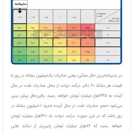
در بدبینانه‌ترین حال ممکن، یعنی صادرات یک‌میلیون بشکه در روز با
قیمت هر بشکه 60 دلار، درآمد دولت از محل صادرات نفت در سال
آینده به 345هزار میلیارد تومان خواهد رسید. با‌این‌حال پیش بینی
می‌شود حجم صادرات نفت در سال آینده حدود 1.1میلیون بشکه در
روز باشد که در این صورت درآمد دولت به 420هزار میلیارد تومان
خواهد رسید که 89هزار میلیارد تومان پایین‌تر از درآمد نفتی