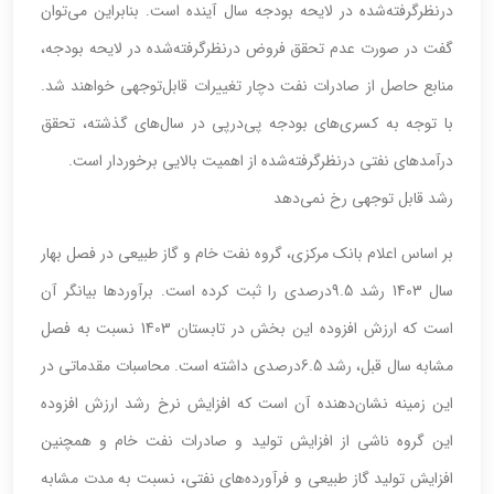
در‌نظر‌گرفته‌شده در لایحه بودجه سال آینده است. بنابراین می‌توان
گفت در صورت عدم تحقق فروض درنظرگرفته‌شده در لایحه بودجه،
منابع حاصل از صادرات نفت دچار تغییرات قابل‌توجهی خواهند شد.
با توجه به کسری‌های بودجه پی‌در‌پی در سال‌های گذشته، تحقق
درآمدهای نفتی در‌نظر‌گرفته‌شده از اهمیت بالایی برخوردار است.
رشد قابل توجهی رخ نمی‌دهد
بر اساس اعلام بانک مرکزی، گروه نفت خام و گاز طبیعی در فصل بهار
سال 1403 رشد 9.5درصدی را ثبت کرده است. برآوردها بیانگر آن
است که ارزش افزوده این بخش در تابستان 1403 نسبت به فصل
مشابه سال قبل، رشد 6.5درصدی داشته است. محاسبات مقدماتی در
این زمینه نشان‌دهنده آن است که افزایش نرخ رشد ارزش افزوده
این گروه ناشی از افزایش تولید و صادرات نفت خام و همچنین
افزایش تولید گاز طبیعی و فرآورده‌های نفتی، نسبت به مدت مشابه