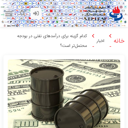
کدام گزینه برای درآمدهای نفتی در بودجه
خانه
اخبار
محتمل‌تر است؟
-
-