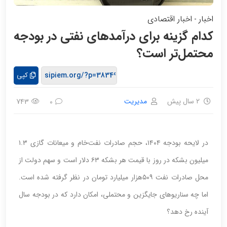
اخبار
اخبار اقتصادی
-
کدام گزینه برای درآمدهای نفتی در بودجه
محتمل‌تر است؟
کپی
2 سال پیش
مدیریت
743
0
در لایحه بودجه ۱۴۰۴، حجم صادرات نفت‌خام و میعانات گازی ۱.۳
میلیون بشکه در روز با قیمت هر بشکه ۶۳ دلار است و سهم دولت از
محل صادرات نفت ۵۰۹هزار میلیارد تومان در نظر گرفته شده است.
اما چه سناریوهای جایگزین و محتملی، امکان دارد که در بودجه سال
آینده رخ دهد؟