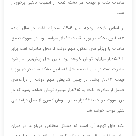
صادرات نفت و قیمت هر بشکه نفت از اهمیت بالایی برخوردار
است.
بر اساس لایحه بودجه سال 1404، صادرات نفت در سال آینده
1.3میلیون بشکه در روز با قیمت 63دلار خواهد بود. در صورت تحقق
صادرات با ویژگی‌های مذکور، سهم دولت از محل صادرات نفت برابر
با 509هزار میلیارد تومان خواهد بود. با‌این حال پیش‌بینی می‌شود
صادرات نفت در سال آینده معادل 1.1میلیون بشکه نفت در هر روز با
قیمت 63دلار باشد. در چنین شرایطی سهم دولت از درآمدهای
حاصل از صادرات نفت به 415هزار میلیارد تومان خواهد رسید که در
این صورت دولت با 94هزار میلیارد تومان کسری از محل درآمدهای
نفتی مواجه خواهد شد.
نکته قابل توجه آن است که مسائل مختلفی می‌تواند در میزان
صادرات نفت و قیمت هر بشکه نفت موثر واقع شود و درآمدهای