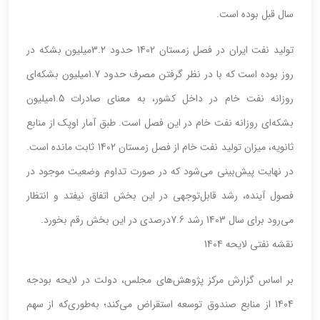
سال قبل بوده است.
تولید نفت ایران در فصل زمستان 1402 حدود 3.2میلیون بشکه در
روز بوده است که با در نظر گرفتن مصرف حدود 1.7میلیون بشکه‌ای
روزانه نفت خام در داخل کشور، به معنای صادرات 1.5میلیون
بشکه‌ای روزانه نفت خام در این فصل است. طبق آمار اوپک از منابع
ثانویه، میزان تولید نفت خام از فصل زمستان 1402 ثابت مانده است.
در نهایت پیش‌بینی می‌شود که در صورت تداوم وضعیت موجود در
فصول آینده، رشد قابل‌توجهی در این بخش اتفاق نیفتد و انتظار
می‌رود برای سال 1403 رشد 7.6درصدی در این بخش رقم بخورد.
نقشه نفتی لایحه 1404
بر اساس گزارش مرکز پژوهش‌های مجلس، دولت در لایحه بودجه
1404 از منابع صندوق توسعه استقراض می‌کند؛ به‌طوری‌که از سهم