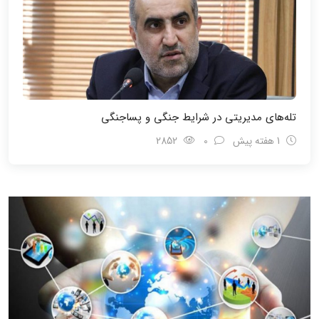
تله‌های مدیریتی در شرایط جنگی و پسا‌جنگی
1 هفته پیش
0
2852