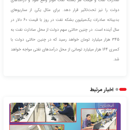
دولت را نیز تحت‌تاثیر قرار دهد. برای مثال یکی از سناریوهای
بدبینانه صادرات یک‌میلیون بشکه نفت در روز با قیمت 60 دلار در
سال آینده است. در چنین حالتی سهم دولت از محل صادارت نفت به
345 هزار میلیارد تومان خواهد رسید که در چنین حالتی دولت با
کسری 164 هزار میلیارد تومانی از محل درآمدهای نفتی مواجه خواهد
شد.
اخبار مرتبط